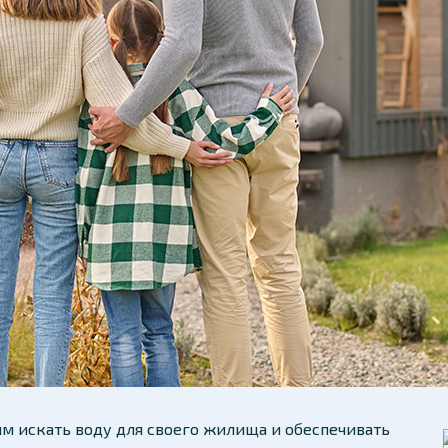
м искать воду для своего жилища и обеспечивать