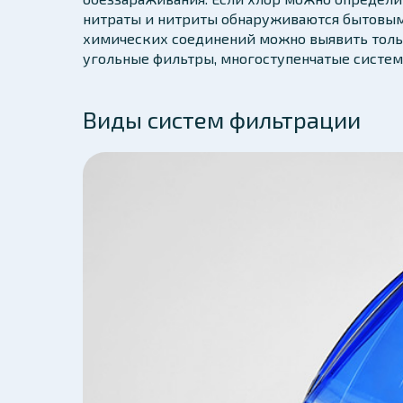
нитраты и нитриты обнаруживаются бытовым
химических соединений можно выявить толь
угольные фильтры, многоступенчатые систем
Виды систем фильтрации