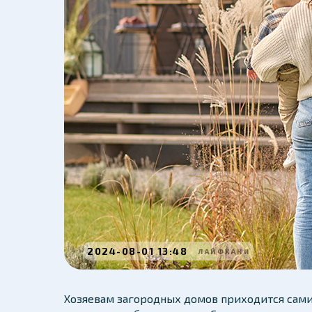
2024-08-01 13:48
ЛАЙФХАКИ
Хозяевам загородных домов приходится сами