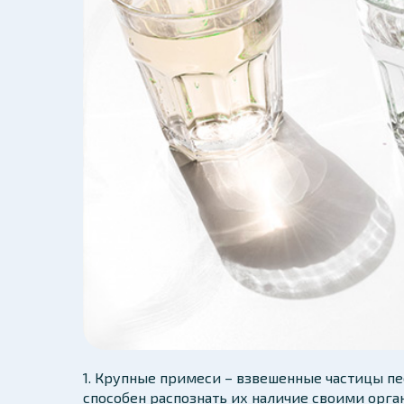
1. Крупные примеси – взвешенные частицы пес
способен распознать их наличие своими орган