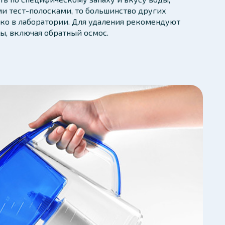
и тест-полосками, то большинство других
ко в лаборатории. Для удаления рекомендуют
ы, включая обратный осмос.