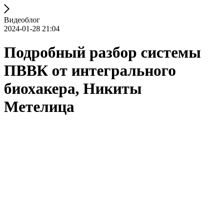
Видеоблог
2024-01-28 21:04
Подробный разбор системы
ПВВК от интегрального
биохакера, Никиты
Метелица