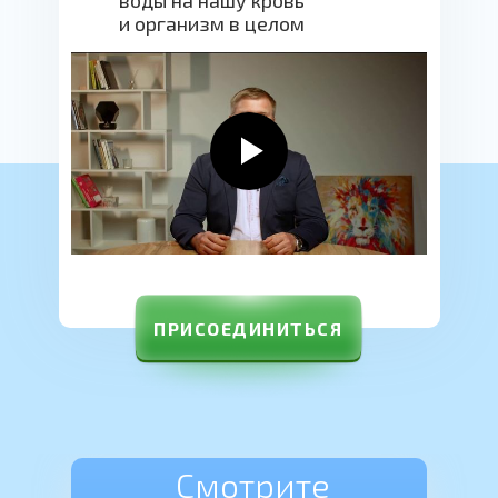
воды на нашу кровь
и организм в целом
ПРИСОЕДИНИТЬСЯ
Смотрите