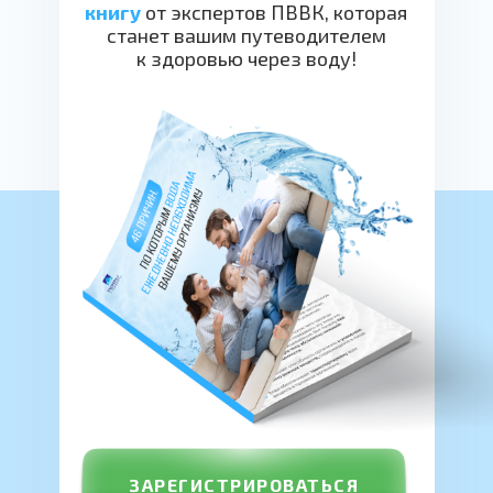
книгу
от экспертов ПВВК, которая
станет вашим путеводителем
к здоровью через воду!
ЗАРЕГИСТРИРОВАТЬСЯ