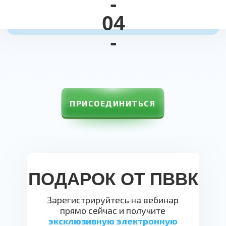
ПРИСОЕДИНИТЬСЯ
ПОДАРОК ОТ ПВВК
Зарегистрируйтесь на вебинар
прямо сейчас и получите
эксклюзивную электронную