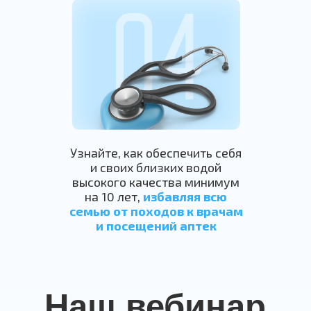
Узнайте, как обеспечить себя
и своих близких водой
высокого качества минимум
на 10 лет,
избавляя всю
семью от походов к врачам
и посещений аптек