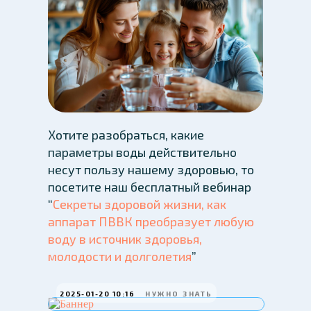
Хотите разобраться, какие
параметры воды действительно
несут пользу нашему здоровью, то
посетите наш бесплатный вебинар
“
Секреты здоровой жизни, как
аппарат ПВВК преобразует любую
воду в источник здоровья,
молодости и долголетия
”
2025-01-20 10:16
НУЖНО ЗНАТЬ