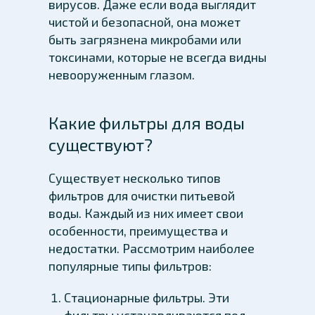
вирусов. Даже если вода выглядит
чистой и безопасной, она может
быть загрязнена микробами или
токсинами, которые не всегда видны
невооруженным глазом.
Какие фильтры для воды
существуют?
Существует несколько типов
фильтров для очистки питьевой
воды. Каждый из них имеет свои
особенности, преимущества и
недостатки. Рассмотрим наиболее
популярные типы фильтров:
Стационарные фильтры. Эти