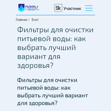
Официальный сайт завода-производителя
Главная
Блог
/
Фильтры для очистки
питьевой воды: как
выбрать лучший
вариант для
здоровья?
Фильтры для очистки
питьевой воды: как
выбрать лучший вариант
для здоровья?