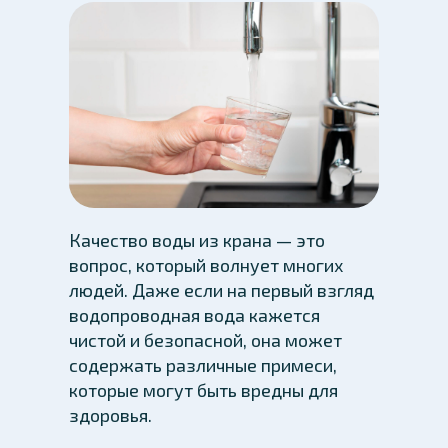
Качество воды из крана — это
вопрос, который волнует многих
людей. Даже если на первый взгляд
водопроводная вода кажется
чистой и безопасной, она может
содержать различные примеси,
которые могут быть вредны для
здоровья.