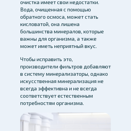
очистка имеет свои недостатки.
Вода, очищенная с помощью
обратного осмоса, может стать
кисловатой, она лишена
большинства минералов, которые
важны для организма, а также
может иметь неприятный вкус.
Чтобы исправить это,
производители фильтров добавляют
в систему минерализаторы, однако
искусственная минерализация не
всегда эффективна и не всегда
соответствует естественным
потребностям организма.