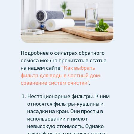
Подробнее о фильтрах обратного
осмоса можно прочитать в статье
на нашем сайте
“Как выбрать
фильтр для воды в частный дом:
сравнение систем очистки”
.
Нестационарные фильтры. К ним
относятся фильтры-кувшины и
насадки на кран. Они просты в
использовании и имеют
невысокую стоимость. Однако
такие фильтры не всегда могут