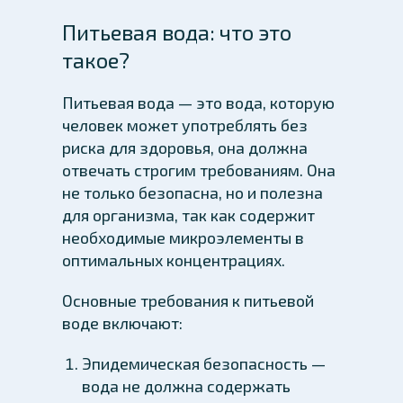
Питьевая вода: что это
такое?
Питьевая вода — это вода, которую
человек может употреблять без
риска для здоровья, она должна
отвечать строгим требованиям. Она
не только безопасна, но и полезна
для организма, так как содержит
необходимые микроэлементы в
оптимальных концентрациях.
Основные требования к питьевой
воде включают:
Эпидемическая безопасность —
вода не должна содержать