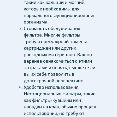
такие как кальций и магний,
которые необходимы для
нормального функционирования
организма.
Стоимость обслуживания
фильтра. Многие фильтры
требуют регулярной замены
картриджей или других
расходных материалов. Важно
заранее ознакомиться с этими
затратами и понять, сможете ли
вы их себе позволить в
долгосрочной перспективе.
Удобство использования.
Нестационарные фильтры, такие
как фильтры-кувшины или
насадки на кран, обычно проще в
использовании, но требуют