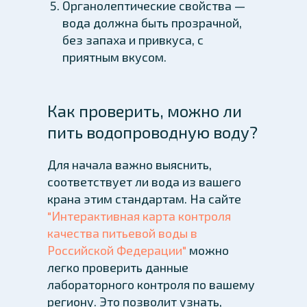
Органолептические свойства —
вода должна быть прозрачной,
без запаха и привкуса, с
приятным вкусом.
Как проверить, можно ли
пить водопроводную воду?
Для начала важно выяснить,
соответствует ли вода из вашего
крана этим стандартам. На сайте
"Интерактивная карта контроля
качества питьевой воды в
Российской Федерации"
можно
легко проверить данные
лабораторного контроля по вашему
региону. Это позволит узнать,