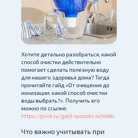
Хотите детально разобраться, какой
способ очистки действительно
помогает сделать полезную воду
для нашего здоровья дома? Тогда
прочитайте гайд «От очищения до
ионизации: какой способ очистки
воды выбрать?». Получить его
можно по ссылке:
https://pvvk.ru/gaid-sposobi-ochistki
Что важно учитывать при