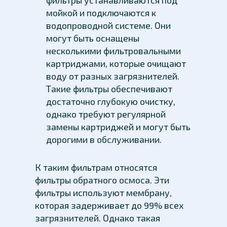
фильтры устанавливаются под
мойкой и подключаются к
водопроводной системе. Они
могут быть оснащены
несколькими фильтровальными
картриджами, которые очищают
воду от разных загрязнителей.
Такие фильтры обеспечивают
достаточно глубокую очистку,
однако требуют регулярной
замены картриджей и могут быть
дорогими в обслуживании.
К таким фильтрам относятся
фильтры обратного осмоса. Эти
фильтры используют мембрану,
которая задерживает до 99% всех
загрязнителей. Однако такая