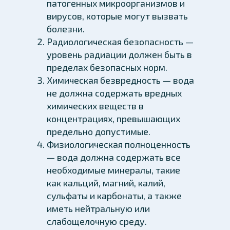
патогенных микроорганизмов и
вирусов, которые могут вызвать
болезни.
Радиологическая безопасность —
уровень радиации должен быть в
пределах безопасных норм.
Химическая безвредность — вода
не должна содержать вредных
химических веществ в
концентрациях, превышающих
предельно допустимые.
Физиологическая полноценность
— вода должна содержать все
необходимые минералы, такие
как кальций, магний, калий,
сульфаты и карбонаты, а также
иметь нейтральную или
слабощелочную среду.