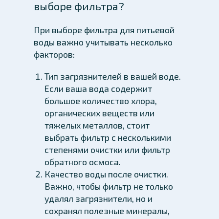
выборе фильтра?
При выборе фильтра для питьевой
воды важно учитывать несколько
факторов:
Тип загрязнителей в вашей воде.
Если ваша вода содержит
большое количество хлора,
органических веществ или
тяжелых металлов, стоит
выбрать фильтр с несколькими
степенями очистки или фильтр
обратного осмоса.
Качество воды после очистки.
Важно, чтобы фильтр не только
удалял загрязнители, но и
сохранял полезные минералы,