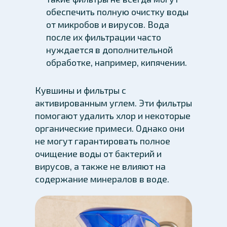
обеспечить полную очистку воды
от микробов и вирусов. Вода
после их фильтрации часто
нуждается в дополнительной
обработке, например, кипячении.
Кувшины и фильтры с
активированным углем. Эти фильтры
помогают удалить хлор и некоторые
органические примеси. Однако они
не могут гарантировать полное
очищение воды от бактерий и
вирусов, а также не влияют на
содержание минералов в воде.