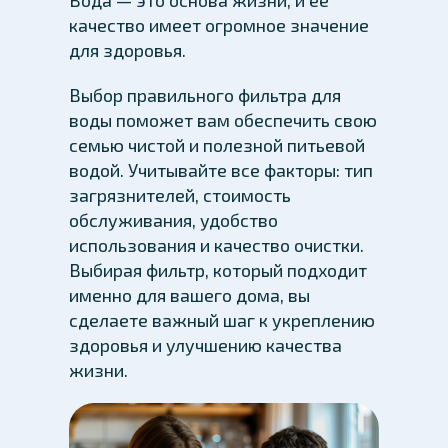
Вода — это основа жизни, и ее
качество имеет огромное значение
для здоровья.
Выбор правильного фильтра для
воды поможет вам обеспечить свою
семью чистой и полезной питьевой
водой. Учитывайте все факторы: тип
загрязнителей, стоимость
обслуживания, удобство
использования и качество очистки.
Выбирая фильтр, который подходит
именно для вашего дома, вы
сделаете важный шаг к укреплению
здоровья и улучшению качества
жизни.