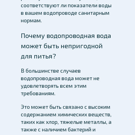
соответствуют ли показатели воды
в вашем водопроводе санитарным
нормам.
Почему водопроводная вода
может быть непригодной
для питья?
В большинстве случаев
водопроводная вода может не
удовлетворять всем этим
требованиям.
Это может быть связано с высоким
содержанием химических веществ,
таких как хлор, тяжелые металлы, а
также с наличием бактерий и