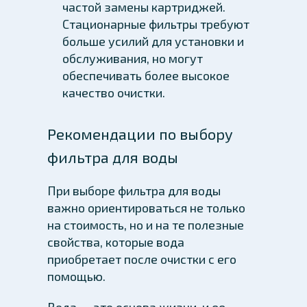
частой замены картриджей.
Стационарные фильтры требуют
больше усилий для установки и
обслуживания, но могут
обеспечивать более высокое
качество очистки.
Рекомендации по выбору
фильтра для воды
При выборе фильтра для воды
важно ориентироваться не только
на стоимость, но и на те полезные
свойства, которые вода
приобретает после очистки с его
помощью.